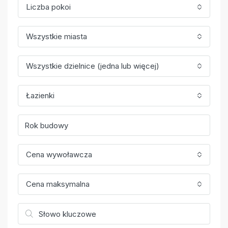
Liczba pokoi
Wszystkie miasta
Wszystkie dzielnice (jedna lub więcej)
Łazienki
Cena wywoławcza
Cena maksymalna