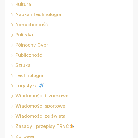
Kultura
Nauka i Technologia
Nieruchomość
Polityka
Północny Cypr
Publiczność
Sztuka
Technologia
Turystyka
Wiadomości biznesowe
Wiadomości sportowe
Wiadomości ze świata
Zasady i przepisy TRNC
Zdrowie