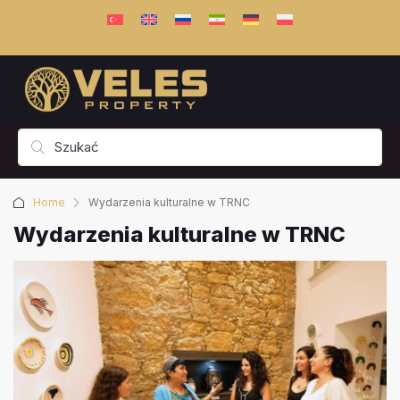
Home
Wydarzenia kulturalne w TRNC
Wydarzenia kulturalne w TRNC