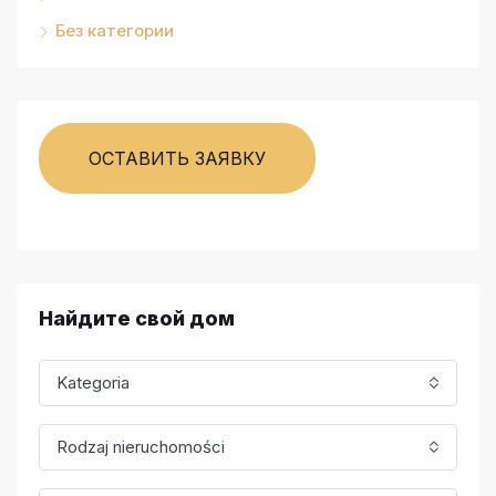
Без категории
ОСТАВИТЬ ЗАЯВКУ
Найдите свой дом
Kategoria
Rodzaj nieruchomości