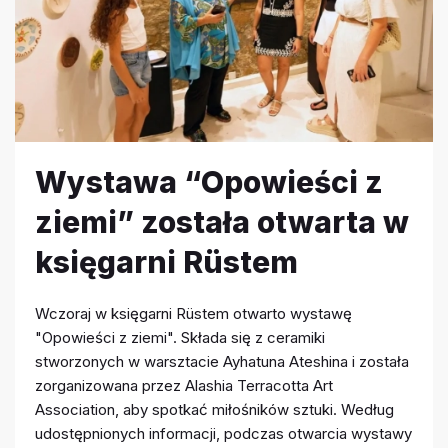
Wystawa “Opowieści z
ziemi” została otwarta w
księgarni Rüstem
Wczoraj w księgarni Rüstem otwarto wystawę
"Opowieści z ziemi". Składa się z ceramiki
stworzonych w warsztacie Ayhatuna Ateshina i została
zorganizowana przez Alashia Terracotta Art
Association, aby spotkać miłośników sztuki. Według
udostępnionych informacji, podczas otwarcia wystawy