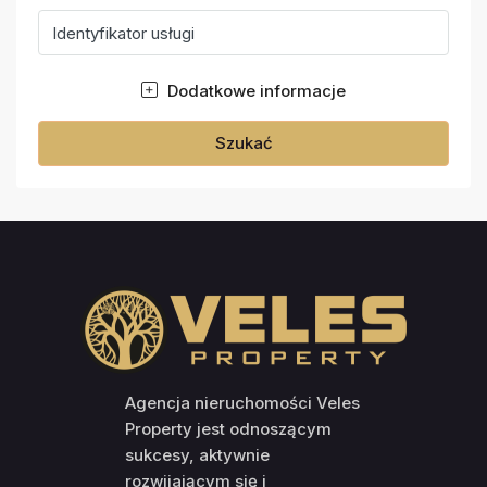
Dodatkowe informacje
Szukać
Agencja nieruchomości Veles
Property jest odnoszącym
sukcesy, aktywnie
rozwijającym się i