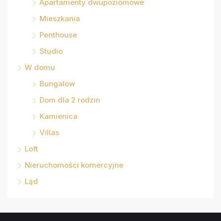
Apartamenty dwupoziomowe
Mieszkania
Penthouse
Studio
W domu
Bungalow
Dom dla 2 rodzin
Kamienica
Villas
Loft
Nieruchomości komercyjne
Ląd