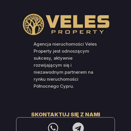
Agencja nieruchomości Veles
Property jest odnoszącym
sukcesy, aktywnie
rozwijającym się i
niezawodnym partnerem na
rynku nieruchomości
Północnego Cypru.
SKONTAKTUJ SIĘ Z NAMI