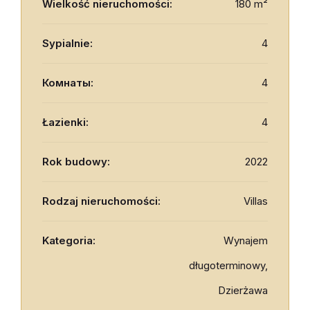
Wielkość nieruchomości:
180 m²
Sypialnie:
4
Комнаты:
4
Łazienki:
4
Rok budowy:
2022
Rodzaj nieruchomości:
Villas
Kategoria:
Wynajem
długoterminowy,
Dzierżawa