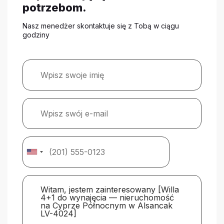
potrzebom.
Nasz menedżer skontaktuje się z Tobą w ciągu
godziny