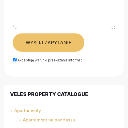
WYŚLIJ ZAPYTANIE
Akceptuję warunki przekazania informacji
VELES PROPERTY CATALOGUE
Apartamenty
Apartament na poddaszu