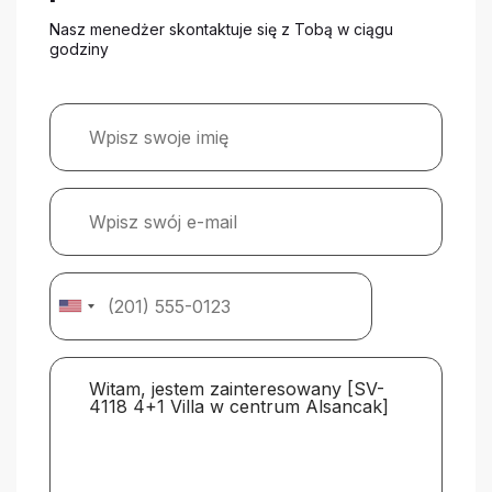
Nasz menedżer skontaktuje się z Tobą w ciągu
godziny