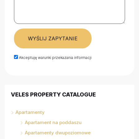
WYŚLIJ ZAPYTANIE
Akceptuję warunki przekazania informacji
VELES PROPERTY CATALOGUE
Apartamenty
Apartament na poddaszu
Apartamenty dwupoziomowe