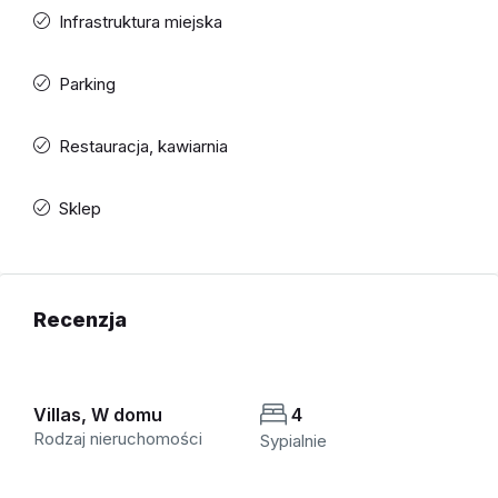
Infrastruktura miejska
Parking
Restauracja, kawiarnia
Sklep
Recenzja
Villas, W domu
4
Rodzaj nieruchomości
Sypialnie