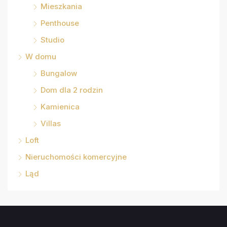
Mieszkania
Penthouse
Studio
W domu
Bungalow
Dom dla 2 rodzin
Kamienica
Villas
Loft
Nieruchomości komercyjne
Ląd