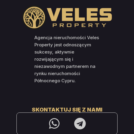
Agencja nieruchomości Veles
Property jest odnoszącym
sukcesy, aktywnie
rozwijającym się i
niezawodnym partnerem na
rynku nieruchomości
Północnego Cypru.
SKONTAKTUJ SIĘ Z NAMI