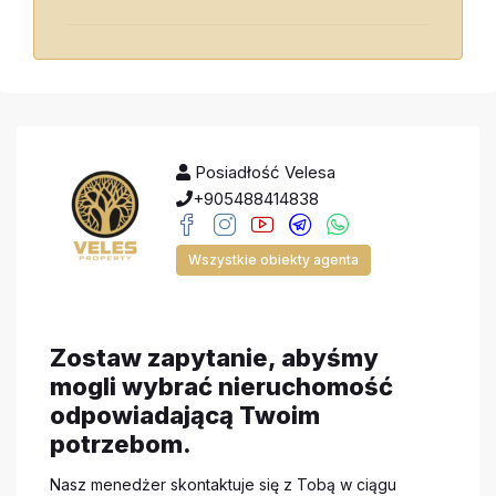
Posiadłość Velesa
+905488414838
Wszystkie obiekty agenta
Zostaw zapytanie, abyśmy
mogli wybrać nieruchomość
odpowiadającą Twoim
potrzebom.
Nasz menedżer skontaktuje się z Tobą w ciągu