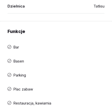
Dzielnica
Tatlısu
Funkcje
Bar
Basen
Parking
Plac zabaw
Restauracja, kawiarnia