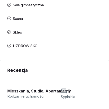
Sala gimnastyczna
Sauna
Sklep
UZDROWISKO
Recenzja
Mieszkania, Studio, Apartamenty
0
Rodzaj nieruchomości
Sypialnia