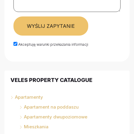
WYŚLIJ ZAPYTANIE
Akceptuję warunki przekazania informacji
VELES PROPERTY CATALOGUE
Apartamenty
Apartament na poddaszu
Apartamenty dwupoziomowe
Mieszkania