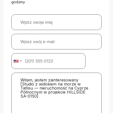
godziny