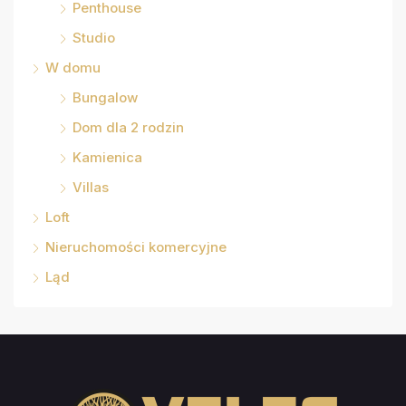
Penthouse
Studio
W domu
Bungalow
Dom dla 2 rodzin
Kamienica
Villas
Loft
Nieruchomości komercyjne
Ląd