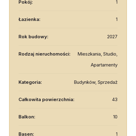
Pokój:
1
Łazienka:
1
Rok budowy:
2027
Rodzaj nieruchomości:
Mieszkania, Studio,
Apartamenty
Kategoria:
Budynków, Sprzedaż
Całkowita powierzchnia:
43
Balkon:
10
Basen:
1