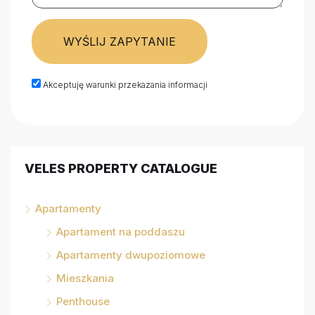
WYŚLIJ ZAPYTANIE
Akceptuję warunki przekazania informacji
VELES PROPERTY CATALOGUE
Apartamenty
Apartament na poddaszu
Apartamenty dwupoziomowe
Mieszkania
Penthouse