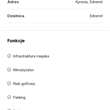
Adres
Kyrenia, Edremit
Dzielnica
Edremit
Funkcje
Infrastruktura miejska
Klimatyzator
Klub golfowy
Parking