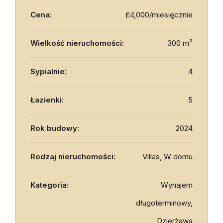
Cena:
£4,000/miesięcznie
Wielkość nieruchomości:
300 m²
Sypialnie:
4
Łazienki:
5
Rok budowy:
2024
Rodzaj nieruchomości:
Villas, W domu
Kategoria:
Wynajem
długoterminowy,
Dzierżawa