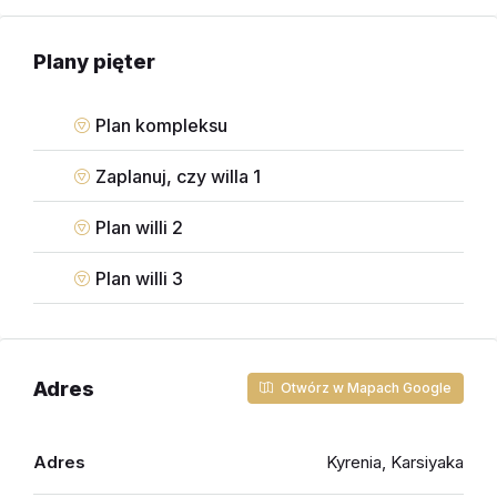
Plany pięter
Plan kompleksu
Zaplanuj, czy willa 1
Plan willi 2
Plan willi 3
Adres
Otwórz w Mapach Google
Adres
Kyrenia, Karsiyaka