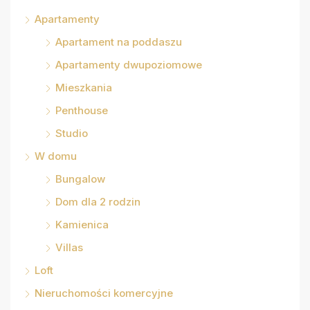
Apartamenty
Apartament na poddaszu
Apartamenty dwupoziomowe
Mieszkania
Penthouse
Studio
W domu
Bungalow
Dom dla 2 rodzin
Kamienica
Villas
Loft
Nieruchomości komercyjne