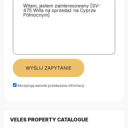
WYŚLIJ ZAPYTANIE
Akceptuję warunki przekazania informacji
VELES PROPERTY CATALOGUE