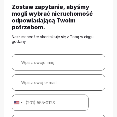
Zostaw zapytanie, abyśmy
mogli wybrać nieruchomość
odpowiadającą Twoim
potrzebom.
Nasz menedżer skontaktuje się z Tobą w ciągu
godziny