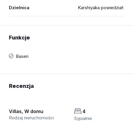
Dzielnica
Karshiyaka powiedział:
Funkcje
Basen
Recenzja
Villas, W domu
4
Rodzaj nieruchomości
Sypialnie