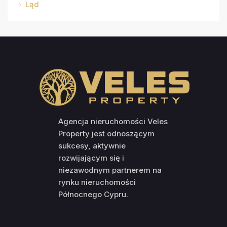
Ląd
Agencja nieruchomości Veles
Property jest odnoszącym
sukcesy, aktywnie
rozwijającym się i
niezawodnym partnerem na
rynku nieruchomości
Północnego Cypru.