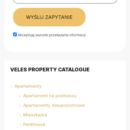
WYŚLIJ ZAPYTANIE
Akceptuję warunki przekazania informacji
VELES PROPERTY CATALOGUE
Apartamenty
Apartament na poddaszu
Apartamenty dwupoziomowe
Mieszkania
Penthouse