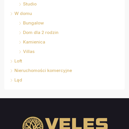
Studio
W domu
Bungalow
Dom dla 2 rodzin
Kamienica
Villas
Loft
Nieruchomości komercyjne
Ląd